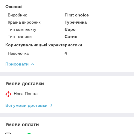
Основні
Виробник
First choice
Країна виробник
Туреччина
Тип комплекту
Євро
Тип тканини
Сатин
Користувальницькі характеристики
Наволочка
4
Приховати
Умови доставки
Нова Пошта
Всі умови доставки
Умови оплати