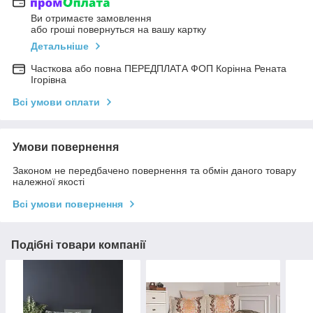
Ви отримаєте замовлення
або гроші повернуться на вашу картку
Детальніше
Часткова або повна ПЕРЕДПЛАТА ФОП Корінна Рената
Ігорівна
Всі умови оплати
Умови повернення
Законом не передбачено повернення та обмін даного товару
належної якості
Всі умови повернення
Подібні товари компанії