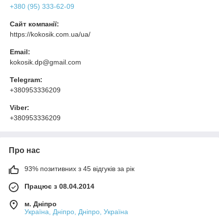
+380 (95) 333-62-09
Сайт компанії:
https://kokosik.com.ua/ua/
Email:
kokosik.dp@gmail.com
Telegram:
+380953336209
Viber:
+380953336209
Про нас
93% позитивних з 45 відгуків за рік
Працює з 08.04.2014
м. Дніпро
Україна, Дніпро, Дніпро, Україна