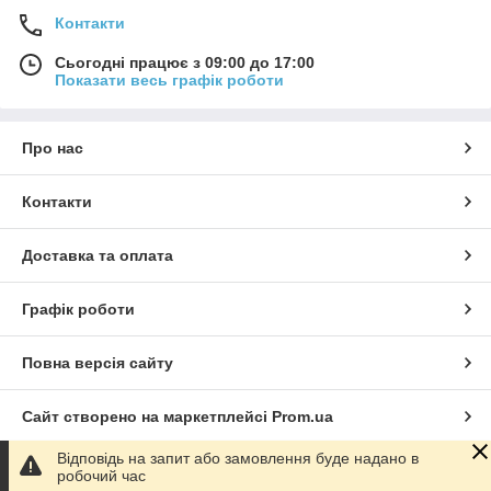
Контакти
Сьогодні працює з 09:00 до 17:00
Показати весь графік роботи
Про нас
Контакти
Доставка та оплата
Графік роботи
Повна версія сайту
Сайт створено на маркетплейсі
Prom.ua
Відповідь на запит або замовлення буде надано в
Політика конфіденційності
робочий час