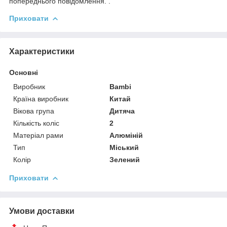
попереднього повідомлення. .
Приховати
Характеристики
Основні
Виробник
Bambi
Країна виробник
Китай
Вікова група
Дитяча
Кількість коліс
2
Матеріал рами
Алюміній
Тип
Міський
Колір
Зелений
Приховати
Умови доставки