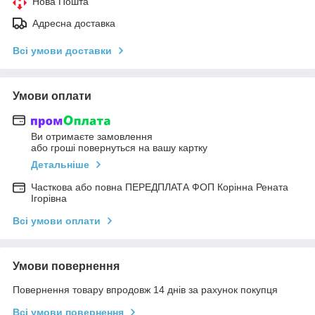
Нова Пошта
Адресна доставка
Всі умови доставки
Умови оплати
Ви отримаєте замовлення
або гроші повернуться на вашу картку
Детальніше
Часткова або повна ПЕРЕДПЛАТА ФОП Корінна Рената
Ігорівна
Всі умови оплати
Умови повернення
Повернення товару впродовж 14 днів за рахунок покупця
Всі умови повернення