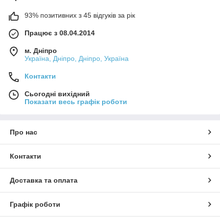
93% позитивних з 45 відгуків за рік
Працює з 08.04.2014
м. Дніпро
Україна, Дніпро, Дніпро, Україна
Контакти
Сьогодні вихідний
Показати весь графік роботи
Про нас
Контакти
Доставка та оплата
Графік роботи