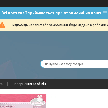
Всі претензії приймаються при отриманні на пошті!!!!
Відповідь на запит або замовлення буде надано в робочий 
та
Повернення та обмін