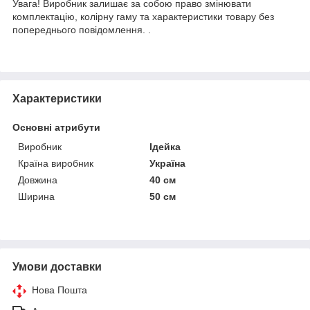
Увага! Виробник залишає за собою право змінювати
комплектацію, колірну гаму та характеристики товару без
попереднього повідомлення. .
Характеристики
Основні атрибути
Виробник
Ідейка
Країна виробник
Україна
Довжина
40 см
Ширина
50 см
Умови доставки
Нова Пошта