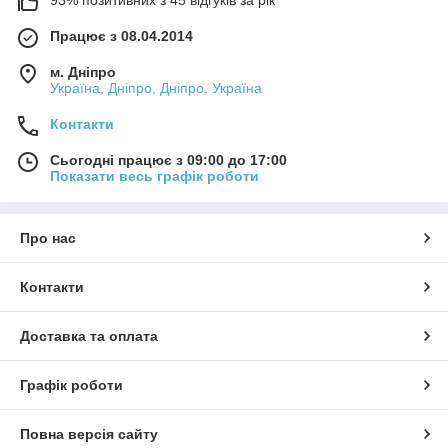
Працює з 08.04.2014
м. Дніпро
Україна, Дніпро, Дніпро, Україна
Контакти
Сьогодні працює з 09:00 до 17:00
Показати весь графік роботи
Про нас
Контакти
Доставка та оплата
Графік роботи
Повна версія сайту