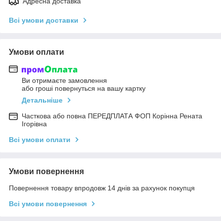
Адресна доставка
Всі умови доставки
Умови оплати
Ви отримаєте замовлення
або гроші повернуться на вашу картку
Детальніше
Часткова або повна ПЕРЕДПЛАТА ФОП Корінна Рената
Ігорівна
Всі умови оплати
Умови повернення
Повернення товару впродовж 14 днів за рахунок покупця
Всі умови повернення