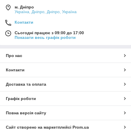
м. Дніпро
Україна, Дніпро, Дніпро, Україна
Контакти
Сьогодні працює з 09:00 до 17:00
Показати весь графік роботи
Про нас
Контакти
Доставка та оплата
Графік роботи
Повна версія сайту
Сайт створено на маркетплейсі
Prom.ua