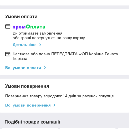
Умови оплати
Ви отримаєте замовлення
або гроші повернуться на вашу картку
Детальніше
Часткова або повна ПЕРЕДПЛАТА ФОП Корінна Рената
Ігорівна
Всі умови оплати
Умови повернення
Повернення товару впродовж 14 днів за рахунок покупця
Всі умови повернення
Подібні товари компанії