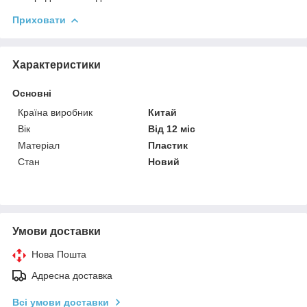
Приховати
Характеристики
Основні
Країна виробник
Китай
Вік
Від 12 міс
Матеріал
Пластик
Стан
Новий
Умови доставки
Нова Пошта
Адресна доставка
Всі умови доставки