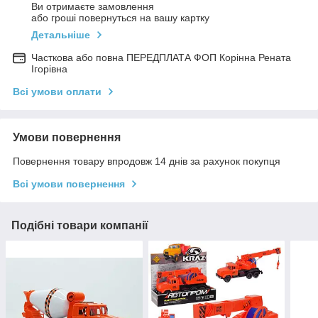
Ви отримаєте замовлення
або гроші повернуться на вашу картку
Детальніше
Часткова або повна ПЕРЕДПЛАТА ФОП Корінна Рената
Ігорівна
Всі умови оплати
Умови повернення
Повернення товару впродовж 14 днів за рахунок покупця
Всі умови повернення
Подібні товари компанії