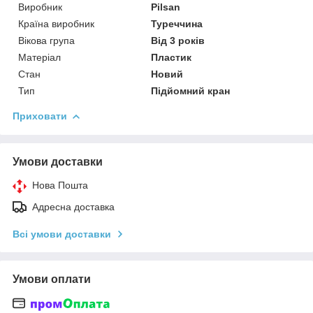
Виробник
Pilsan
Країна виробник
Туреччина
Вікова група
Від 3 років
Матеріал
Пластик
Стан
Новий
Тип
Підйомний кран
Приховати
Умови доставки
Нова Пошта
Адресна доставка
Всі умови доставки
Умови оплати