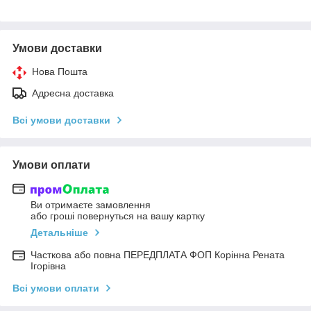
Умови доставки
Нова Пошта
Адресна доставка
Всі умови доставки
Умови оплати
Ви отримаєте замовлення
або гроші повернуться на вашу картку
Детальніше
Часткова або повна ПЕРЕДПЛАТА ФОП Корінна Рената
Ігорівна
Всі умови оплати