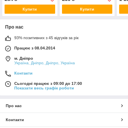
Купити
Купити
Про нас
93% позитивних з 45 відгуків за рік
Працює з 08.04.2014
м. Дніпро
Україна, Дніпро, Дніпро, Україна
Контакти
Сьогодні працює з 09:00 до 17:00
Показати весь графік роботи
Про нас
Контакти