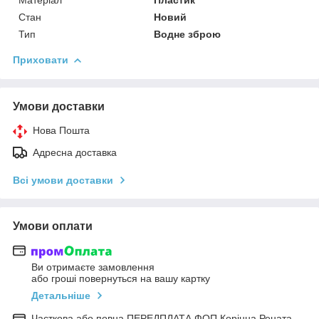
Стан
Новий
Тип
Водне зброю
Приховати
Умови доставки
Нова Пошта
Адресна доставка
Всі умови доставки
Умови оплати
Ви отримаєте замовлення
або гроші повернуться на вашу картку
Детальніше
Часткова або повна ПЕРЕДПЛАТА ФОП Корінна Рената