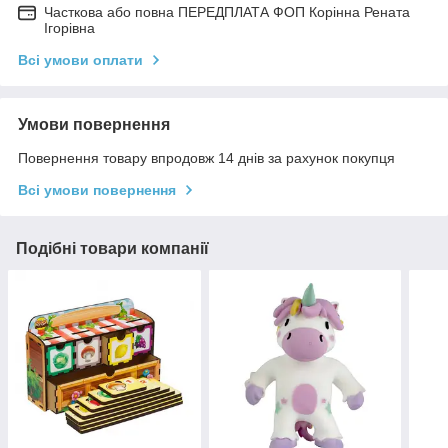
Часткова або повна ПЕРЕДПЛАТА ФОП Корінна Рената
Ігорівна
Всі умови оплати
Умови повернення
Повернення товару впродовж 14 днів за рахунок покупця
Всі умови повернення
Подібні товари компанії