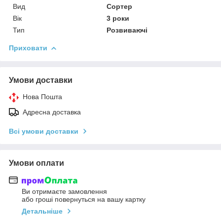
Вид
Сортер
Вік
3 роки
Тип
Розвиваючі
Приховати
Умови доставки
Нова Пошта
Адресна доставка
Всі умови доставки
Умови оплати
Ви отримаєте замовлення
або гроші повернуться на вашу картку
Детальніше