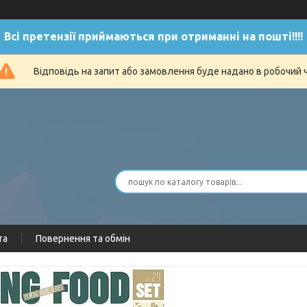
Всі претензії приймаються при отриманні на пошті!!!!
Відповідь на запит або замовлення буде надано в робочий 
та
Повернення та обмін