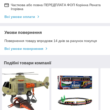
Часткова або повна ПЕРЕДПЛАТА ФОП Корінна Рената
Ігорівна
Всі умови оплати
Умови повернення
Повернення товару впродовж 14 днів за рахунок покупця
Всі умови повернення
Подібні товари компанії