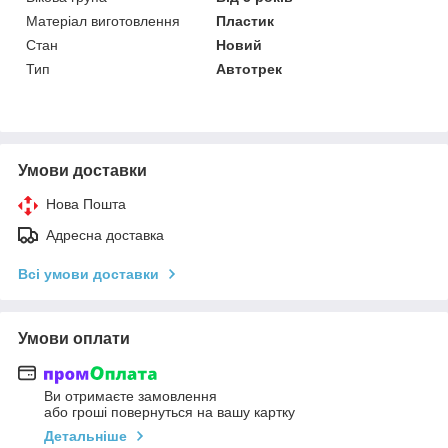
Матеріал виготовлення
Пластик
Стан
Новий
Тип
Автотрек
Умови доставки
Нова Пошта
Адресна доставка
Всі умови доставки
Умови оплати
Ви отримаєте замовлення
або гроші повернуться на вашу картку
Детальніше