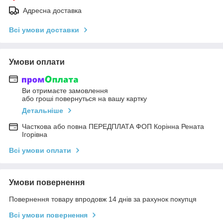
Адресна доставка
Всі умови доставки
Умови оплати
Ви отримаєте замовлення
або гроші повернуться на вашу картку
Детальніше
Часткова або повна ПЕРЕДПЛАТА ФОП Корінна Рената
Ігорівна
Всі умови оплати
Умови повернення
Повернення товару впродовж 14 днів за рахунок покупця
Всі умови повернення