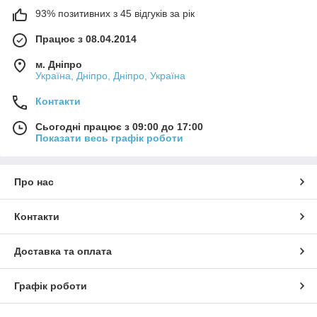
93% позитивних з 45 відгуків за рік
Працює з 08.04.2014
м. Дніпро
Україна, Дніпро, Дніпро, Україна
Контакти
Сьогодні працює з 09:00 до 17:00
Показати весь графік роботи
Про нас
Контакти
Доставка та оплата
Графік роботи