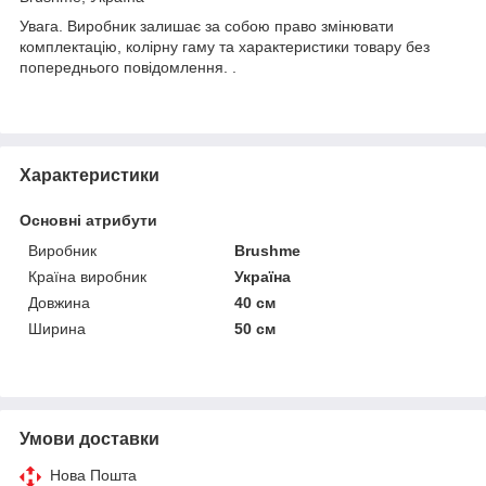
Увага. Виробник залишає за собою право змінювати
комплектацію, колірну гаму та характеристики товару без
попереднього повідомлення. .
Характеристики
Основні атрибути
Виробник
Brushme
Країна виробник
Україна
Довжина
40 см
Ширина
50 см
Умови доставки
Нова Пошта