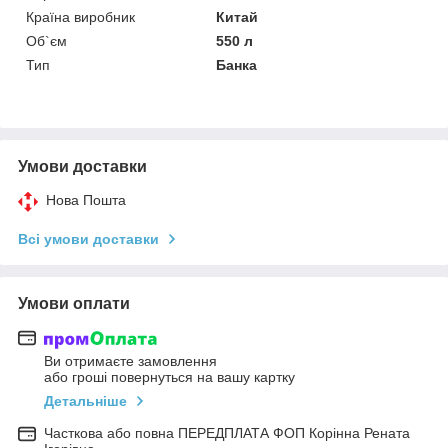
Країна виробник
Китай
Об`єм
550 л
Тип
Банка
Умови доставки
Нова Пошта
Всі умови доставки
Умови оплати
Ви отримаєте замовлення
або гроші повернуться на вашу картку
Детальніше
Часткова або повна ПЕРЕДПЛАТА ФОП Корінна Рената