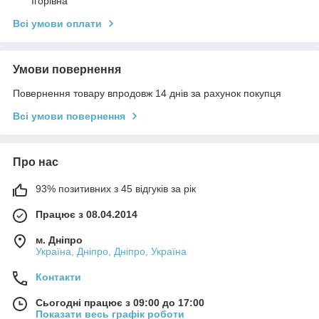
Ігорівна
Всі умови оплати
Умови повернення
Повернення товару впродовж 14 днів за рахунок покупця
Всі умови повернення
Про нас
93% позитивних з 45 відгуків за рік
Працює з 08.04.2014
м. Дніпро
Україна, Дніпро, Дніпро, Україна
Контакти
Сьогодні працює з 09:00 до 17:00
Показати весь графік роботи