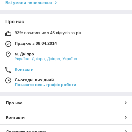
Всі умови повернення
Про нас
93% позитивних з 45 відгуків за рік
Працює з 08.04.2014
м. Дніпро
Україна, Дніпро, Дніпро, Україна
Контакти
Сьогодні вихідний
Показати весь графік роботи
Про нас
Контакти
Доставка та оплата