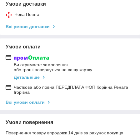
Умови доставки
Нова Пошта
Всі умови доставки
Умови оплати
Ви отримаєте замовлення
або гроші повернуться на вашу картку
Детальніше
Часткова або повна ПЕРЕДПЛАТА ФОП Корінна Рената
Ігорівна
Всі умови оплати
Умови повернення
Повернення товару впродовж 14 днів за рахунок покупця