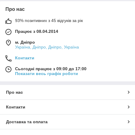
Про нас
93% позитивних з 45 відгуків за рік
Працює з 08.04.2014
м. Дніпро
Україна, Дніпро, Дніпро, Україна
Контакти
Сьогодні працює з 09:00 до 17:00
Показати весь графік роботи
Про нас
Контакти
Доставка та оплата