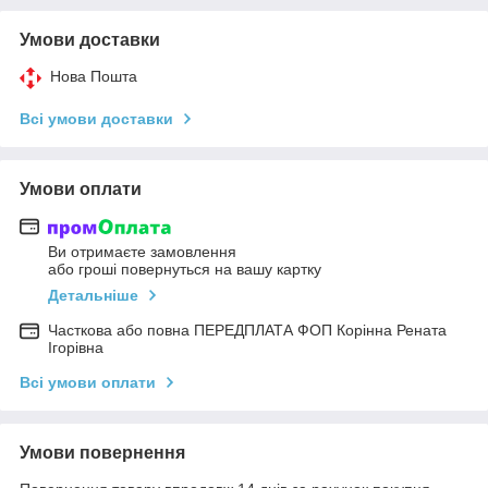
Умови доставки
Нова Пошта
Всі умови доставки
Умови оплати
Ви отримаєте замовлення
або гроші повернуться на вашу картку
Детальніше
Часткова або повна ПЕРЕДПЛАТА ФОП Корінна Рената
Ігорівна
Всі умови оплати
Умови повернення