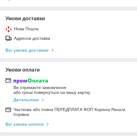
Умови доставки
Нова Пошта
Адресна доставка
Всі умови доставки
Умови оплати
Ви отримаєте замовлення
або гроші повернуться на вашу картку
Детальніше
Часткова або повна ПЕРЕДПЛАТА ФОП Корінна Рената
Ігорівна
Всі умови оплати