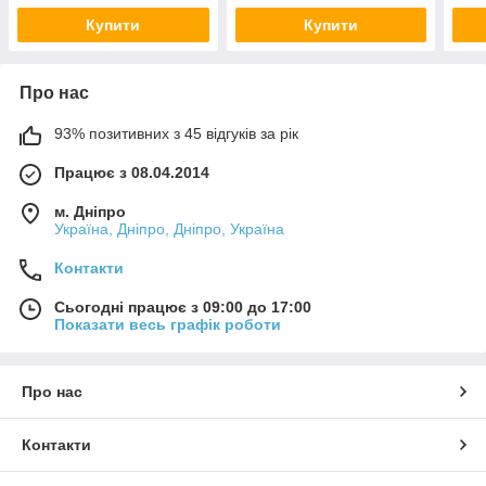
Купити
Купити
Про нас
93% позитивних з 45 відгуків за рік
Працює з 08.04.2014
м. Дніпро
Україна, Дніпро, Дніпро, Україна
Контакти
Сьогодні працює з 09:00 до 17:00
Показати весь графік роботи
Про нас
Контакти