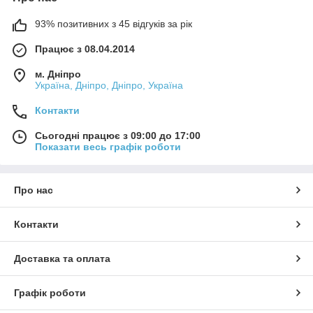
93% позитивних з 45 відгуків за рік
Працює з 08.04.2014
м. Дніпро
Україна, Дніпро, Дніпро, Україна
Контакти
Сьогодні працює з 09:00 до 17:00
Показати весь графік роботи
Про нас
Контакти
Доставка та оплата
Графік роботи