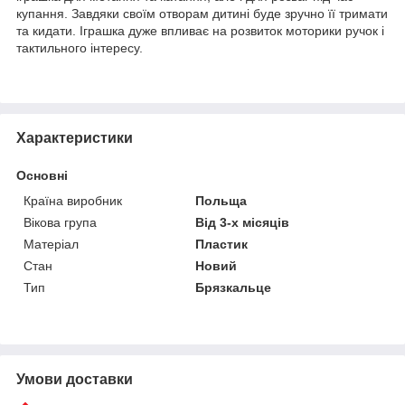
купання. Завдяки своїм отворам дитині буде зручно її тримати
та кидати. Іграшка дуже впливає на розвиток моторики ручок і
тактильного інтересу.
Характеристики
Основні
Країна виробник
Польща
Вікова група
Від 3-х місяців
Матеріал
Пластик
Стан
Новий
Тип
Брязкальце
Умови доставки