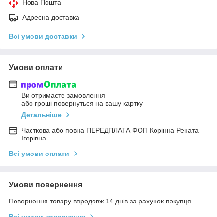
Нова Пошта
Адресна доставка
Всі умови доставки
Умови оплати
Ви отримаєте замовлення
або гроші повернуться на вашу картку
Детальніше
Часткова або повна ПЕРЕДПЛАТА ФОП Корінна Рената
Ігорівна
Всі умови оплати
Умови повернення
Повернення товару впродовж 14 днів за рахунок покупця
Всі умови повернення