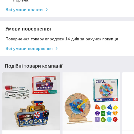
Ігорівна
Всі умови оплати
Умови повернення
Повернення товару впродовж 14 днів за рахунок покупця
Всі умови повернення
Подібні товари компанії