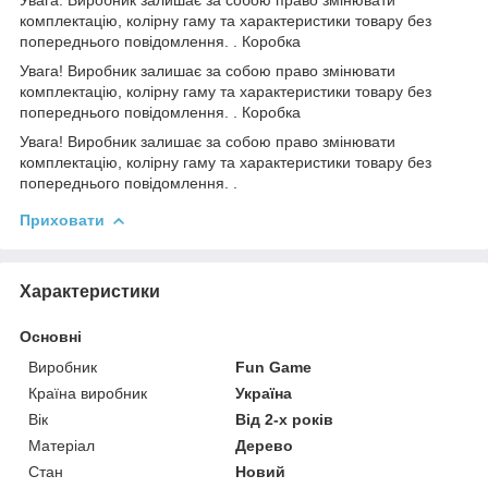
комплектацію, колірну гаму та характеристики товару без
попереднього повідомлення. . Коробка
Увага! Виробник залишає за собою право змінювати
комплектацію, колірну гаму та характеристики товару без
попереднього повідомлення. . Коробка
Увага! Виробник залишає за собою право змінювати
комплектацію, колірну гаму та характеристики товару без
попереднього повідомлення. .
Приховати
Характеристики
Основні
Виробник
Fun Game
Країна виробник
Україна
Вік
Від 2-х років
Матеріал
Дерево
Стан
Новий