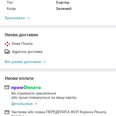
Тип
Сортер
Колір
Зелений
Приховати
Умови доставки
Нова Пошта
Адресна доставка
Всі умови доставки
Умови оплати
Ви отримаєте замовлення
або гроші повернуться на вашу картку
Детальніше
Часткова або повна ПЕРЕДПЛАТА ФОП Корінна Рената