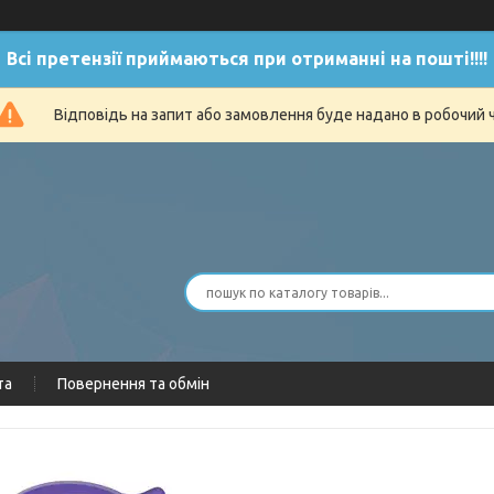
Всі претензії приймаються при отриманні на пошті!!!!
Відповідь на запит або замовлення буде надано в робочий 
та
Повернення та обмін