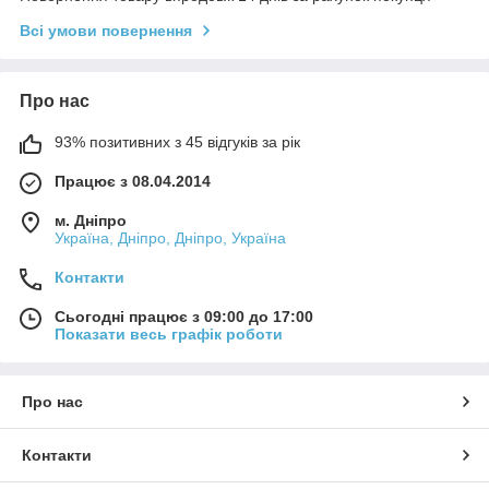
Всі умови повернення
Про нас
93% позитивних з 45 відгуків за рік
Працює з 08.04.2014
м. Дніпро
Україна, Дніпро, Дніпро, Україна
Контакти
Сьогодні працює з 09:00 до 17:00
Показати весь графік роботи
Про нас
Контакти