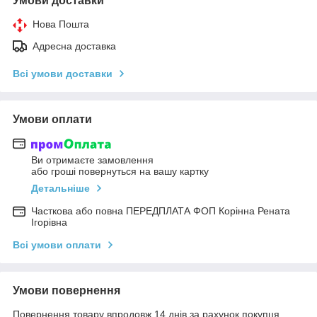
Умови доставки
Нова Пошта
Адресна доставка
Всі умови доставки
Умови оплати
Ви отримаєте замовлення
або гроші повернуться на вашу картку
Детальніше
Часткова або повна ПЕРЕДПЛАТА ФОП Корінна Рената
Ігорівна
Всі умови оплати
Умови повернення
Повернення товару впродовж 14 днів за рахунок покупця