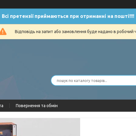
Всі претензії приймаються при отриманні на пошті!!!!
Відповідь на запит або замовлення буде надано в робочий 
та
Повернення та обмін