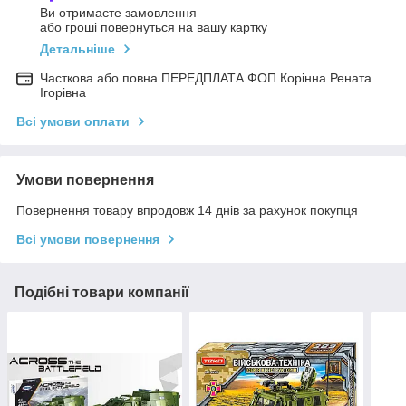
Ви отримаєте замовлення
або гроші повернуться на вашу картку
Детальніше
Часткова або повна ПЕРЕДПЛАТА ФОП Корінна Рената
Ігорівна
Всі умови оплати
Умови повернення
Повернення товару впродовж 14 днів за рахунок покупця
Всі умови повернення
Подібні товари компанії