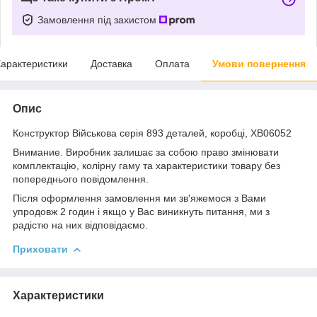
Замовлення під захистом
арактеристики
Доставка
Оплата
Умови повернення
Опис
Конструктор Військова серія 893 деталей, коробці, XB06052
Внимание. Виробник залишає за собою право змінювати
комплектацію, колірну гаму та характеристики товару без
попереднього повідомлення.
Після оформлення замовлення ми зв'яжемося з Вами
упродовж 2 годин і якщо у Вас виникнуть питання, ми з
радістю на них відповідаємо.
Приховати
Характеристики