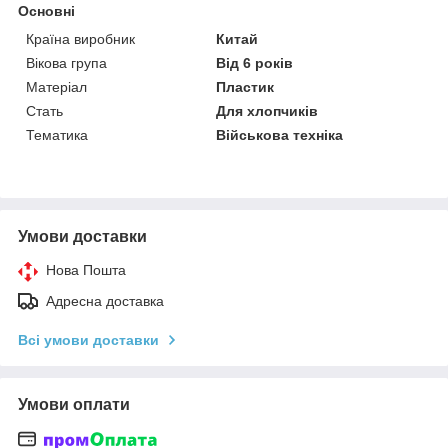
Основні
Країна виробник
Китай
Вікова група
Від 6 років
Матеріал
Пластик
Стать
Для хлопчиків
Тематика
Військова техніка
Умови доставки
Нова Пошта
Адресна доставка
Всі умови доставки
Умови оплати