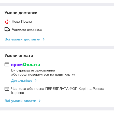
Умови доставки
Нова Пошта
Адресна доставка
Всі умови доставки
Умови оплати
Ви отримаєте замовлення
або гроші повернуться на вашу картку
Детальніше
Часткова або повна ПЕРЕДПЛАТА ФОП Корінна Рената
Ігорівна
Всі умови оплати