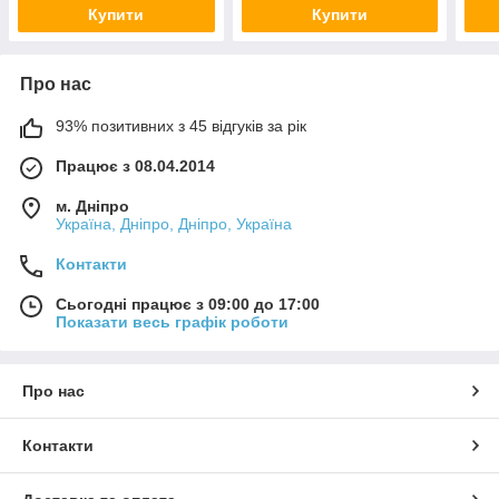
Купити
Купити
Про нас
93% позитивних з 45 відгуків за рік
Працює з 08.04.2014
м. Дніпро
Україна, Дніпро, Дніпро, Україна
Контакти
Сьогодні працює з 09:00 до 17:00
Показати весь графік роботи
Про нас
Контакти