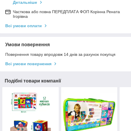
Детальніше
Часткова або повна ПЕРЕДПЛАТА ФОП Корінна Рената
Ігорівна
Всі умови оплати
Умови повернення
Повернення товару впродовж 14 днів за рахунок покупця
Всі умови повернення
Подібні товари компанії