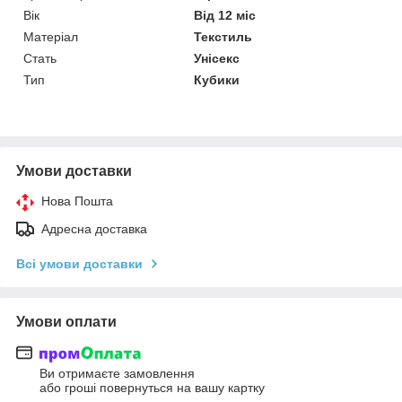
Вік
Від 12 міс
Матеріал
Текстиль
Стать
Унісекс
Тип
Кубики
Умови доставки
Нова Пошта
Адресна доставка
Всі умови доставки
Умови оплати
Ви отримаєте замовлення
або гроші повернуться на вашу картку