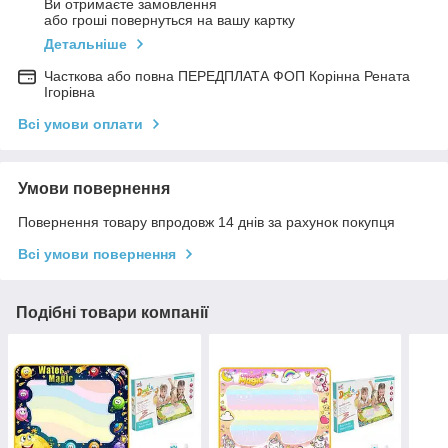
Ви отримаєте замовлення
або гроші повернуться на вашу картку
Детальніше
Часткова або повна ПЕРЕДПЛАТА ФОП Корінна Рената
Ігорівна
Всі умови оплати
Умови повернення
Повернення товару впродовж 14 днів за рахунок покупця
Всі умови повернення
Подібні товари компанії