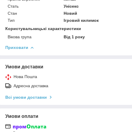
Стать
Унісекс
Стан
Новий
Тип
Ігровий килимок
Користувальницькі характеристики
Вікова група
Від 1 року
Приховати
Умови доставки
Нова Пошта
Адресна доставка
Всі умови доставки
Умови оплати