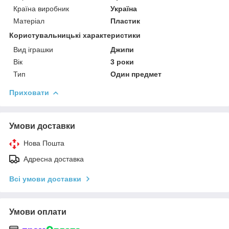
Країна виробник
Україна
Матеріал
Пластик
Користувальницькі характеристики
Вид іграшки
Джипи
Вік
3 роки
Тип
Один предмет
Приховати
Умови доставки
Нова Пошта
Адресна доставка
Всі умови доставки
Умови оплати