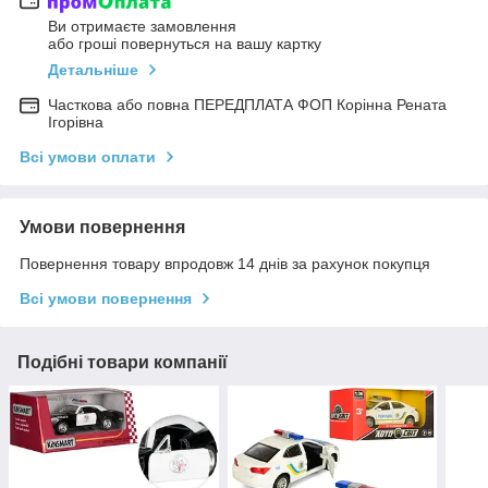
Ви отримаєте замовлення
або гроші повернуться на вашу картку
Детальніше
Часткова або повна ПЕРЕДПЛАТА ФОП Корінна Рената
Ігорівна
Всі умови оплати
Умови повернення
Повернення товару впродовж 14 днів за рахунок покупця
Всі умови повернення
Подібні товари компанії