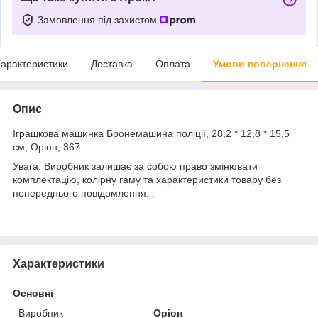
Замовлення під захистом
арактеристики
Доставка
Оплата
Умови повернення
Опис
Іграшкова машинка Бронемашина поліції, 28,2 * 12,8 * 15,5
см, Оріон, 367
Увага. Виробник залишає за собою право змінювати
комплектацію, колірну гаму та характеристики товару без
попереднього повідомлення. .
Характеристики
Основні
Виробник
Оріон