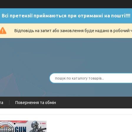
Всі претензії приймаються при отриманні на пошті!!!!
Відповідь на запит або замовлення буде надано в робочий 
та
Повернення та обмін