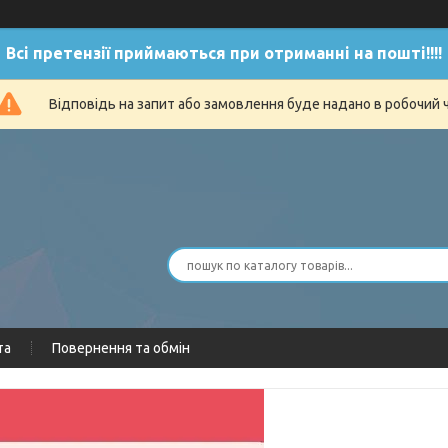
Всі претензії приймаються при отриманні на пошті!!!!
Відповідь на запит або замовлення буде надано в робочий 
та
Повернення та обмін