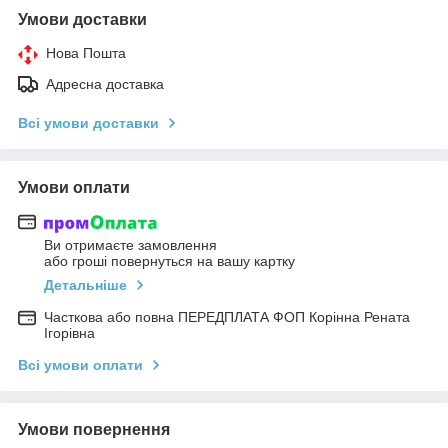
Умови доставки
Нова Пошта
Адресна доставка
Всі умови доставки
Умови оплати
Ви отримаєте замовлення
або гроші повернуться на вашу картку
Детальніше
Часткова або повна ПЕРЕДПЛАТА ФОП Корінна Рената
Ігорівна
Всі умови оплати
Умови повернення