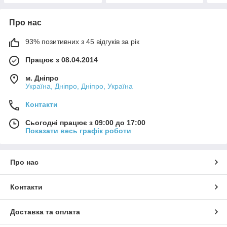
Про нас
93% позитивних з 45 відгуків за рік
Працює з 08.04.2014
м. Дніпро
Україна, Дніпро, Дніпро, Україна
Контакти
Сьогодні працює з 09:00 до 17:00
Показати весь графік роботи
Про нас
Контакти
Доставка та оплата