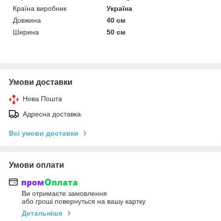
Країна виробник
Україна
Довжина
40 см
Ширина
50 см
Умови доставки
Нова Пошта
Адресна доставка
Всі умови доставки
Умови оплати
Ви отримаєте замовлення
або гроші повернуться на вашу картку
Детальніше