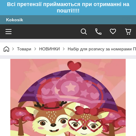
Всі претензії приймаються при отриманні на
пошті!!!!
Kokosik
Товари
НОВИНКИ
Набір для розпису за номерами П