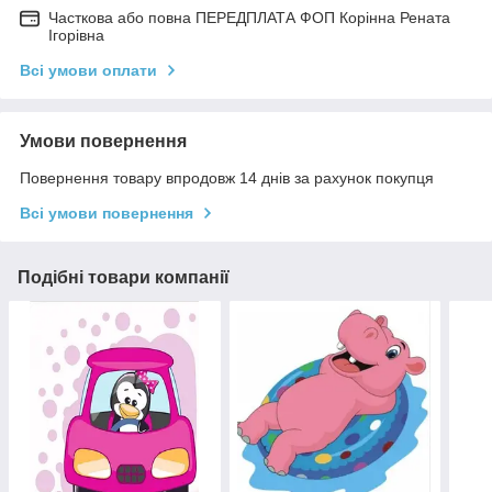
Часткова або повна ПЕРЕДПЛАТА ФОП Корінна Рената
Ігорівна
Всі умови оплати
Умови повернення
Повернення товару впродовж 14 днів за рахунок покупця
Всі умови повернення
Подібні товари компанії