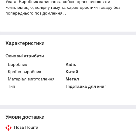
Увага. Виробник залишає за собою право змінювати
комплектацію, колірну гаму та характеристики товару без
попереднього повідомлення. .
Характеристики
Основні атрибути
Виробник
Kidis
Країна виробник
Китай
Матеріал виготовлення
Метал
Тип
Підставка для книг
Умови доставки
Нова Пошта