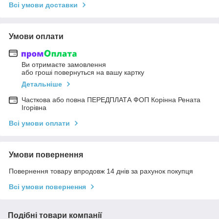
Всі умови доставки
Умови оплати
Ви отримаєте замовлення
або гроші повернуться на вашу картку
Детальніше
Часткова або повна ПЕРЕДПЛАТА ФОП Корінна Рената
Ігорівна
Всі умови оплати
Умови повернення
Повернення товару впродовж 14 днів за рахунок покупця
Всі умови повернення
Подібні товари компанії