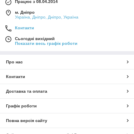
Працює з 08.04.2014
м. Дніпро
Україна, Дніпро, Дніпро, Україна
Контакти
Сьогодні вихідний
Показати весь графік роботи
Про нас
Контакти
Доставка та оплата
Графік роботи
Повна версія сайту