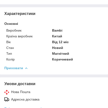
Характеристики
Основні
Виробник
Bambi
Країна виробник
Китай
Вік
Від 12 міс
Стан
Новий
Тип
Магнітний
Колір
Коричневий
Приховати
Умови доставки
Нова Пошта
Адресна доставка