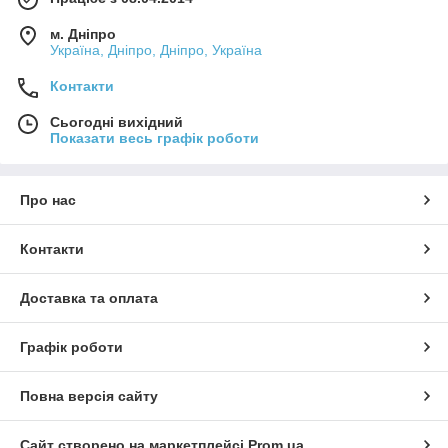
м. Дніпро
Україна, Дніпро, Дніпро, Україна
Контакти
Сьогодні вихідний
Показати весь графік роботи
Про нас
Контакти
Доставка та оплата
Графік роботи
Повна версія сайту
Сайт створено на маркетплейсі
Prom.ua