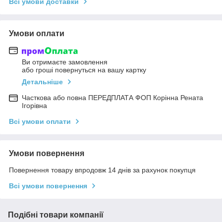
Всі умови доставки
Умови оплати
Ви отримаєте замовлення
або гроші повернуться на вашу картку
Детальніше
Часткова або повна ПЕРЕДПЛАТА ФОП Корінна Рената
Ігорівна
Всі умови оплати
Умови повернення
Повернення товару впродовж 14 днів за рахунок покупця
Всі умови повернення
Подібні товари компанії