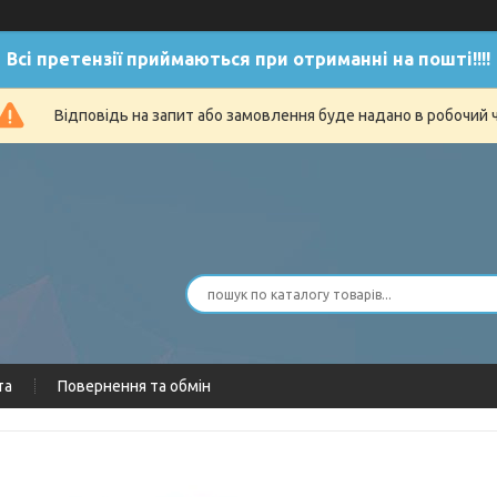
Всі претензії приймаються при отриманні на пошті!!!!
Відповідь на запит або замовлення буде надано в робочий 
та
Повернення та обмін