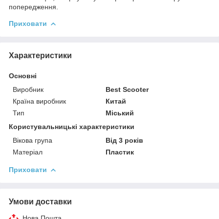
попередження.
Приховати
Характеристики
Основні
Виробник
Best Scooter
Країна виробник
Китай
Тип
Міський
Користувальницькі характеристики
Вікова група
Від 3 років
Матеріал
Пластик
Приховати
Умови доставки
Нова Пошта