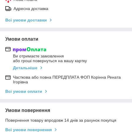
Адресна доставка
Всі умови доставки
Умови оплати
Ви отримаєте замовлення
або гроші повернуться на вашу картку
Детальніше
Часткова або повна ПЕРЕДПЛАТА ФОП Корінна Рената
Ігорівна
Всі умови оплати
Умови повернення
Повернення товару впродовж 14 днів за рахунок покупця
Всі умови повернення