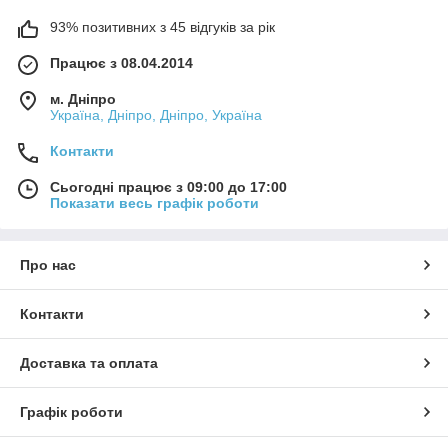
93% позитивних з 45 відгуків за рік
Працює з 08.04.2014
м. Дніпро
Україна, Дніпро, Дніпро, Україна
Контакти
Сьогодні працює з 09:00 до 17:00
Показати весь графік роботи
Про нас
Контакти
Доставка та оплата
Графік роботи