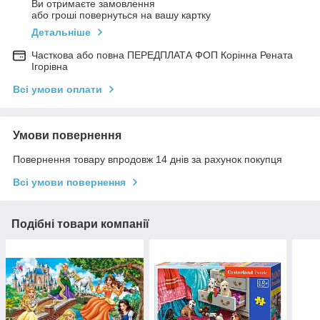
Ви отримаєте замовлення
або гроші повернуться на вашу картку
Детальніше
Часткова або повна ПЕРЕДПЛАТА ФОП Корінна Рената
Ігорівна
Всі умови оплати
Умови повернення
Повернення товару впродовж 14 днів за рахунок покупця
Всі умови повернення
Подібні товари компанії