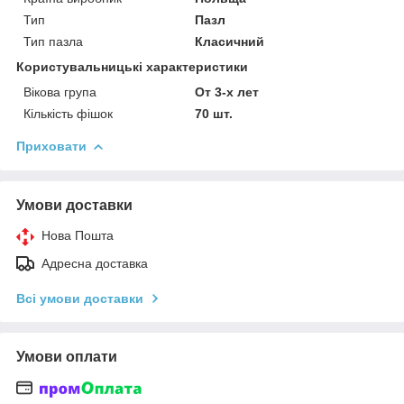
Тип
Пазл
Тип пазла
Класичний
Користувальницькі характеристики
Вікова група
От 3-х лет
Кількість фішок
70 шт.
Приховати
Умови доставки
Нова Пошта
Адресна доставка
Всі умови доставки
Умови оплати