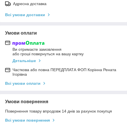
Адресна доставка
Всі умови доставки
Умови оплати
Ви отримаєте замовлення
або гроші повернуться на вашу картку
Детальніше
Часткова або повна ПЕРЕДПЛАТА ФОП Корінна Рената
Ігорівна
Всі умови оплати
Умови повернення
Повернення товару впродовж 14 днів за рахунок покупця
Всі умови повернення