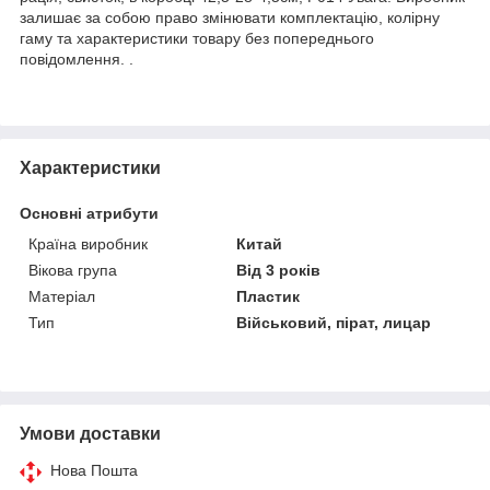
залишає за собою право змінювати комплектацію, колірну
гаму та характеристики товару без попереднього
повідомлення. .
Характеристики
Основні атрибути
Країна виробник
Китай
Вікова група
Від 3 років
Матеріал
Пластик
Тип
Військовий, пірат, лицар
Умови доставки
Нова Пошта