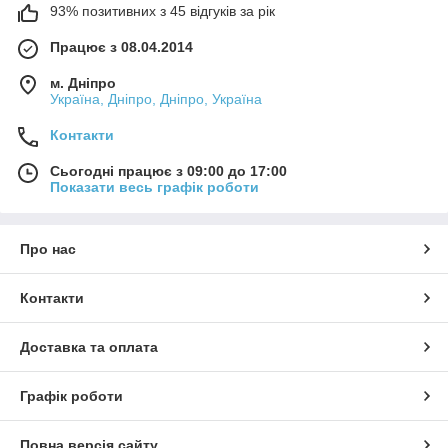
93% позитивних з 45 відгуків за рік
Працює з 08.04.2014
м. Дніпро
Україна, Дніпро, Дніпро, Україна
Контакти
Сьогодні працює з 09:00 до 17:00
Показати весь графік роботи
Про нас
Контакти
Доставка та оплата
Графік роботи
Повна версія сайту