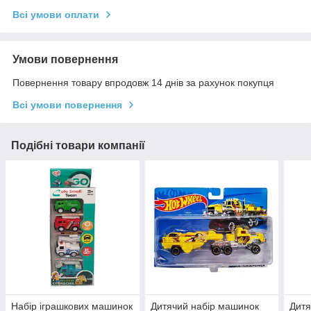
Всі умови оплати
Умови повернення
Повернення товару впродовж 14 днів за рахунок покупця
Всі умови повернення
Подібні товари компанії
Набір іграшкових машинок
Дитячий набір машинок
Дитя