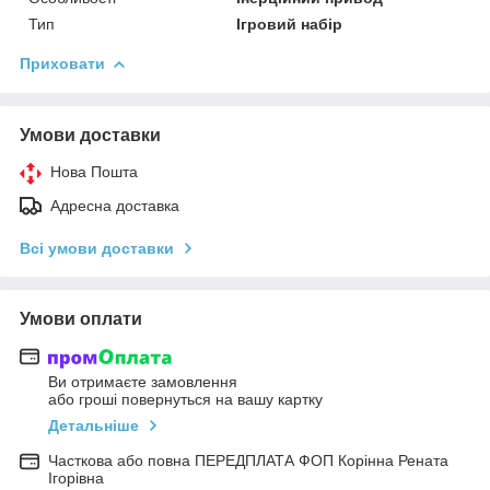
Тип
Ігровий набір
Приховати
Умови доставки
Нова Пошта
Адресна доставка
Всі умови доставки
Умови оплати
Ви отримаєте замовлення
або гроші повернуться на вашу картку
Детальніше
Часткова або повна ПЕРЕДПЛАТА ФОП Корінна Рената
Ігорівна