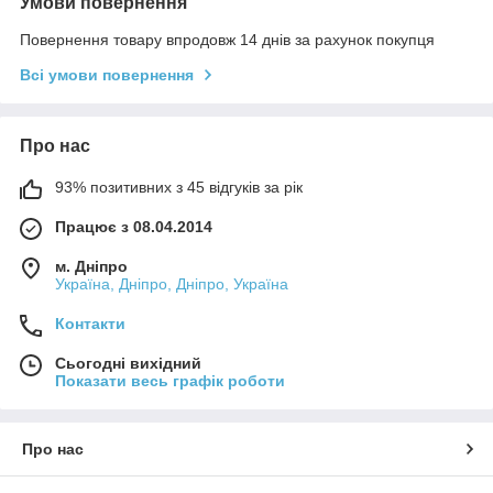
Умови повернення
Повернення товару впродовж 14 днів за рахунок покупця
Всі умови повернення
Про нас
93% позитивних з 45 відгуків за рік
Працює з 08.04.2014
м. Дніпро
Україна, Дніпро, Дніпро, Україна
Контакти
Сьогодні вихідний
Показати весь графік роботи
Про нас