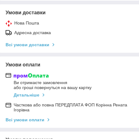
Умови доставки
Нова Пошта
Адресна доставка
Всі умови доставки
Умови оплати
Ви отримаєте замовлення
або гроші повернуться на вашу картку
Детальніше
Часткова або повна ПЕРЕДПЛАТА ФОП Корінна Рената
Ігорівна
Всі умови оплати