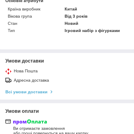
Основні атрибути
Країна виробник
Китай
Вікова група
Від 3 років
Стан
Новий
Тип
Ігровий набір з фігурками
Умови доставки
Нова Пошта
Адресна доставка
Всі умови доставки
Умови оплати
Ви отримаєте замовлення
або гроші повернуться на вашу картку