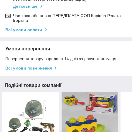
Детальніше
Часткова або повна ПЕРЕДПЛАТА ФОП Корінна Рената
Ігорівна
Всі умови оплати
Умови повернення
Повернення товару впродовж 14 днів за рахунок покупця
Всі умови повернення
Подібні товари компанії