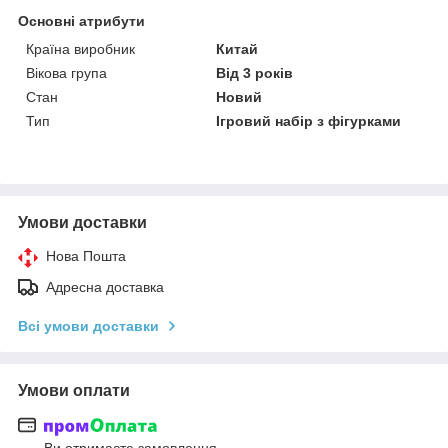
Основні атрибути
Країна виробник
Китай
Вікова група
Від 3 років
Стан
Новий
Тип
Ігровий набір з фігурками
Умови доставки
Нова Пошта
Адресна доставка
Всі умови доставки
Умови оплати