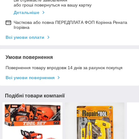
Ви отримаєте замовлення
або гроші повернуться на вашу картку
Детальніше
Часткова або повна ПЕРЕДПЛАТА ФОП Корінна Рената
Ігорівна
Всі умови оплати
Умови повернення
Повернення товару впродовж 14 днів за рахунок покупця
Всі умови повернення
Подібні товари компанії