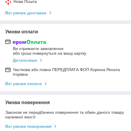
Нова Пошта
Всі умови доставки
Умови оплати
Ви отримаєте замовлення
або гроші повернуться на вашу картку
Детальніше
Часткова або повна ПЕРЕДПЛАТА ФОП Корінна Рената
Ігорівна
Всі умови оплати
Умови повернення
Законом не передбачено повернення та обмін даного товару
належної якості
Всі умови повернення