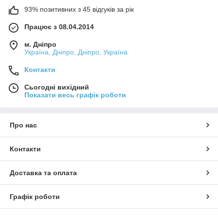
93% позитивних з 45 відгуків за рік
Працює з 08.04.2014
м. Дніпро
Україна, Дніпро, Дніпро, Україна
Контакти
Сьогодні вихідний
Показати весь графік роботи
Про нас
Контакти
Доставка та оплата
Графік роботи