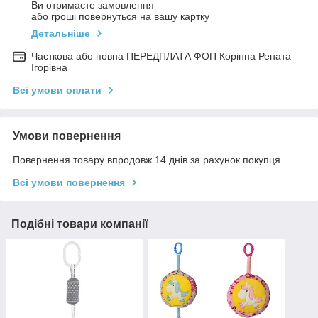
Ви отримаєте замовлення
або гроші повернуться на вашу картку
Детальніше
Часткова або повна ПЕРЕДПЛАТА ФОП Корінна Рената
Ігорівна
Всі умови оплати
Умови повернення
Повернення товару впродовж 14 днів за рахунок покупця
Всі умови повернення
Подібні товари компанії