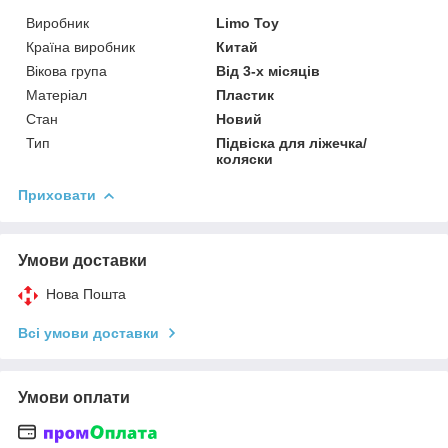
Виробник
Limo Toy
Країна виробник
Китай
Вікова група
Від 3-х місяців
Матеріал
Пластик
Стан
Новий
Тип
Підвіска для ліжечка/
коляски
Приховати
Умови доставки
Нова Пошта
Всі умови доставки
Умови оплати