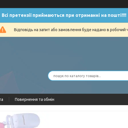
Всі претензії приймаються при отриманні на пошті!!!!
Відповідь на запит або замовлення буде надано в робочий 
та
Повернення та обмін