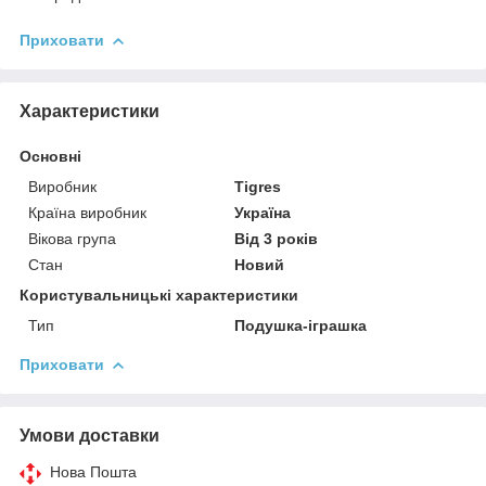
Приховати
Характеристики
Основні
Виробник
Tigres
Країна виробник
Україна
Вікова група
Від 3 років
Стан
Новий
Користувальницькі характеристики
Тип
Подушка-іграшка
Приховати
Умови доставки
Нова Пошта