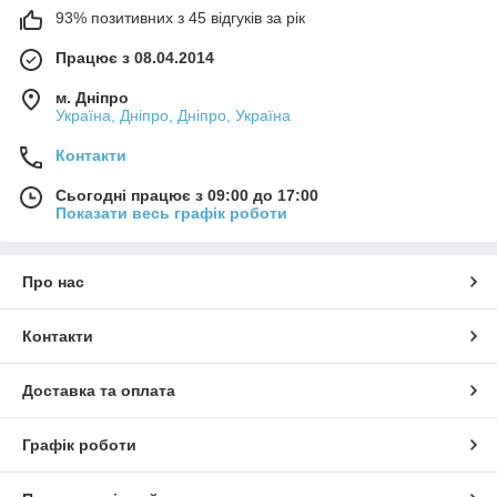
93% позитивних з 45 відгуків за рік
Працює з 08.04.2014
м. Дніпро
Україна, Дніпро, Дніпро, Україна
Контакти
Сьогодні працює з 09:00 до 17:00
Показати весь графік роботи
Про нас
Контакти
Доставка та оплата
Графік роботи