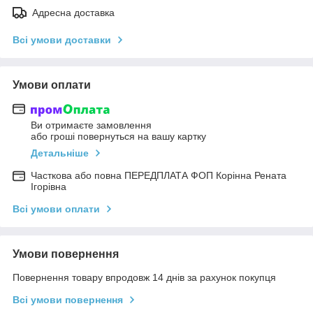
Адресна доставка
Всі умови доставки
Умови оплати
Ви отримаєте замовлення
або гроші повернуться на вашу картку
Детальніше
Часткова або повна ПЕРЕДПЛАТА ФОП Корінна Рената
Ігорівна
Всі умови оплати
Умови повернення
Повернення товару впродовж 14 днів за рахунок покупця
Всі умови повернення