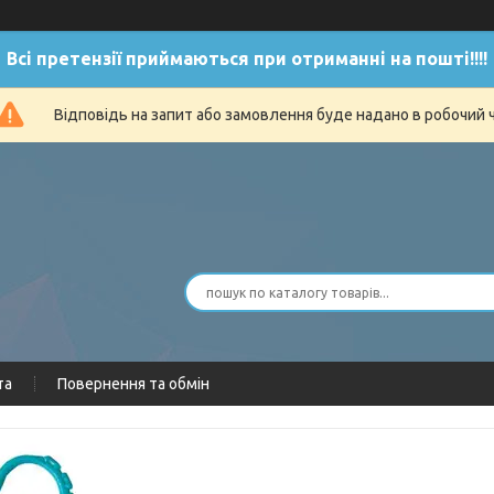
Всі претензії приймаються при отриманні на пошті!!!!
Відповідь на запит або замовлення буде надано в робочий 
та
Повернення та обмін