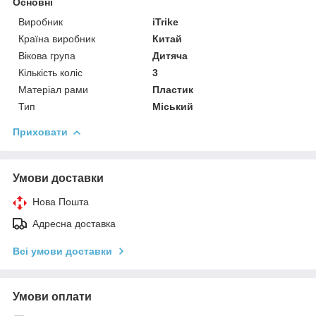
Основні
Виробник
iTrike
Країна виробник
Китай
Вікова група
Дитяча
Кількість коліс
3
Матеріал рами
Пластик
Тип
Міський
Приховати
Умови доставки
Нова Пошта
Адресна доставка
Всі умови доставки
Умови оплати