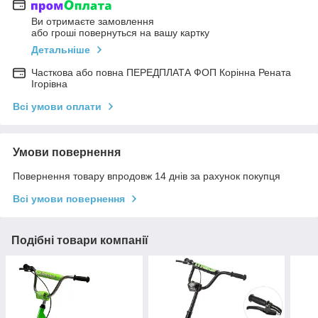
Ви отримаєте замовлення
або гроші повернуться на вашу картку
Детальніше
Часткова або повна ПЕРЕДПЛАТА ФОП Корінна Рената
Ігорівна
Всі умови оплати
Умови повернення
Повернення товару впродовж 14 днів за рахунок покупця
Всі умови повернення
Подібні товари компанії