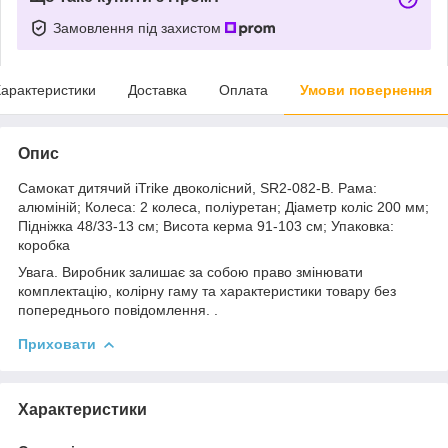
Замовлення під захистом
арактеристики
Доставка
Оплата
Умови повернення
Опис
Самокат дитячий iTrike двоколісний, SR2-082-B. Рама:
алюміній; Колеса: 2 колеса, поліуретан; Діаметр коліс 200 мм;
Підніжка 48/33-13 см; Висота керма 91-103 см; Упаковка:
коробка
Увага. Виробник залишає за собою право змінювати
комплектацію, колірну гаму та характеристики товару без
попереднього повідомлення. .
Приховати
Характеристики