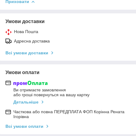
Приховати
Умови доставки
Нова Пошта
Адресна доставка
Всі умови доставки
Умови оплати
Ви отримаєте замовлення
або гроші повернуться на вашу картку
Детальніше
Часткова або повна ПЕРЕДПЛАТА ФОП Корінна Рената
Ігорівна
Всі умови оплати