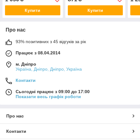
Купити
Купити
Про нас
93% позитивних з 45 відгуків за рік
Працює з 08.04.2014
м. Дніпро
Україна, Дніпро, Дніпро, Україна
Контакти
Сьогодні працює з 09:00 до 17:00
Показати весь графік роботи
Про нас
Контакти