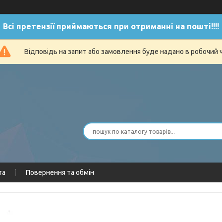
Всі претензії приймаються при отриманні на пошті!!!!
Відповідь на запит або замовлення буде надано в робочий 
та
Повернення та обмін