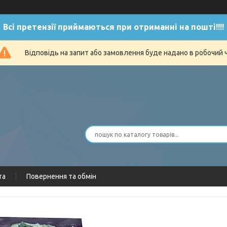
Всі претензії приймаються при отриманні на пошті!!!!
Відповідь на запит або замовлення буде надано в робочий 
та
Повернення та обмін